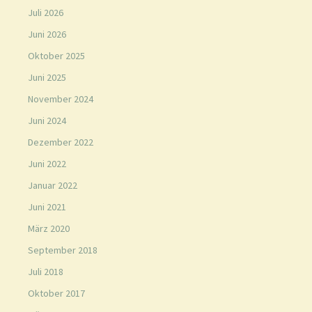
Juli 2026
Juni 2026
Oktober 2025
Juni 2025
November 2024
Juni 2024
Dezember 2022
Juni 2022
Januar 2022
Juni 2021
März 2020
September 2018
Juli 2018
Oktober 2017