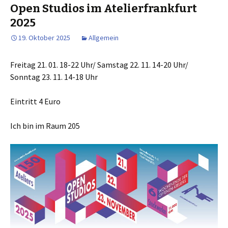
Open Studios im Atelierfrankfurt
2025
19. Oktober 2025
Allgemein
Freitag 21. 01. 18-22 Uhr/ Samstag 22. 11. 14-20 Uhr/
Sonntag 23. 11. 14-18 Uhr
Eintritt 4 Euro
Ich bin im Raum 205