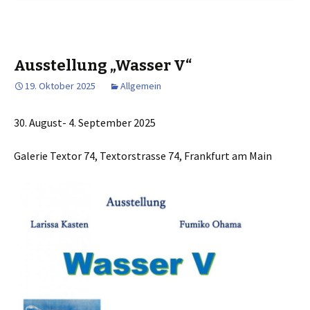
Ausstellung „Wasser V“
19. Oktober 2025
Allgemein
30. August- 4. September 2025
Galerie Textor 74, Textorstrasse 74, Frankfurt am Main