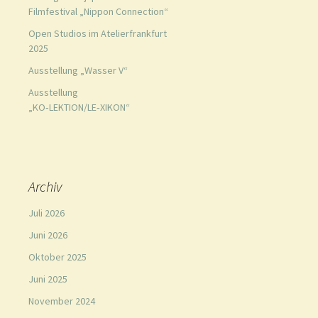
Filmfestival „Nippon Connection“
Open Studios im Atelierfrankfurt
2025
Ausstellung „Wasser V“
Ausstellung
„KO‑LEKTION/LE‑XIKON“
Archiv
Juli 2026
Juni 2026
Oktober 2025
Juni 2025
November 2024