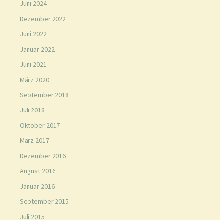
Juni 2024
Dezember 2022
Juni 2022
Januar 2022
Juni 2021
März 2020
September 2018
Juli 2018
Oktober 2017
März 2017
Dezember 2016
August 2016
Januar 2016
September 2015
Juli 2015